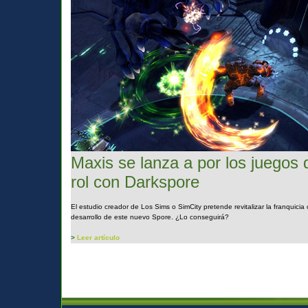
Maxis se lanza a por los juegos 
rol con Darkspore
El estudio creador de Los Sims o SimCity pretende revitalizar la franquicia 
desarrollo de este nuevo Spore. ¿Lo conseguirá?
>
Leer artículo