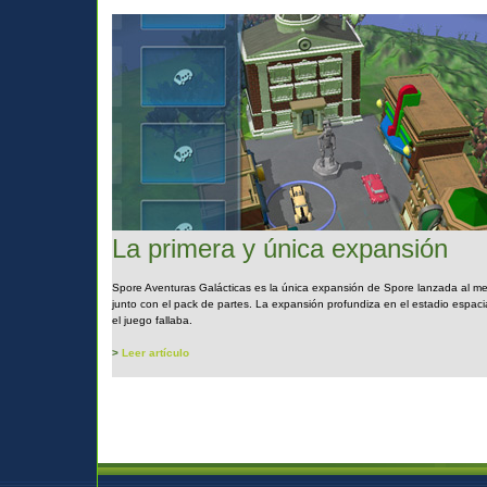
La primera y única expansión
Spore Aventuras Galácticas es la única expansión de Spore lanzada al m
junto con el pack de partes. La expansión profundiza en el estadio espaci
el juego fallaba.
>
Leer artículo