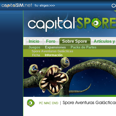
Inicio
Foro
Sobre Spore
Artículos y
Juegos
Expansiones
Packs de Partes
Spore Aventuras Galácticas
Ficha
Información