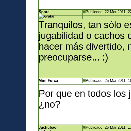
Spore!
Publicado: 22 Mar 2011, 2
Tranquilos, tan sólo e
jugabilidad o cachos 
hacer más divertido,
preocuparse... :)
Mini Forca
Publicado: 25 Mar 2011, 1
Por que en todos los
¿no?
Juchubao
Publicado: 26 Mar 2011, 1