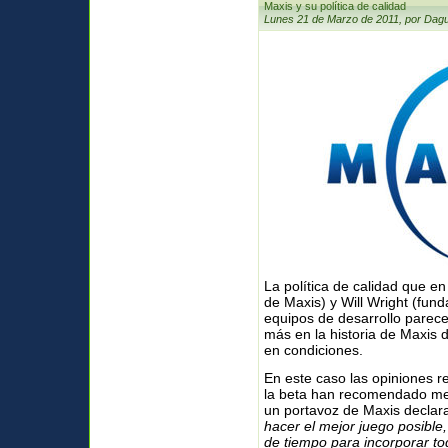
Maxis y su política de calidad
Lunes 21 de Marzo de 2011, por Dagu
La política de calidad que en
de Maxis) y Will Wright (fun
equipos de desarrollo parece
más en la historia de Maxis 
en condiciones.
En este caso las opiniones r
la beta han recomendado mej
un portavoz de Maxis declara
hacer el mejor juego posible
de tiempo para incorporar to