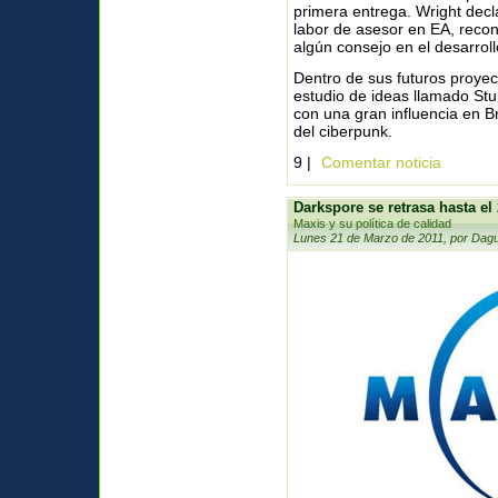
primera entrega. Wright decl
labor de asesor en EA, reco
algún consejo en el desarrol
Dentro de sus futuros proye
estudio de ideas llamado St
con una gran influencia en B
del ciberpunk.
9 |
Comentar noticia
Darkspore se retrasa hasta el 
Maxis y su política de calidad
Lunes 21 de Marzo de 2011, por Dagu