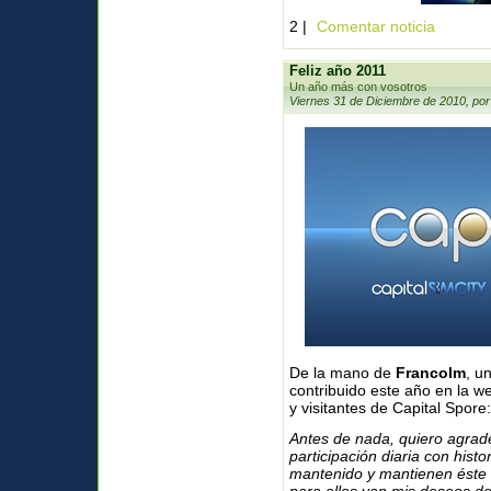
2 |
Comentar noticia
Feliz año 2011
Un año más con vosotros
Viernes 31 de Diciembre de 2010, por
De la mano de
Francolm
, u
contribuido este año en la web
y visitantes de Capital Spore:
Antes de nada, quiero agrade
participación diaria con histo
mantenido y mantienen éste 