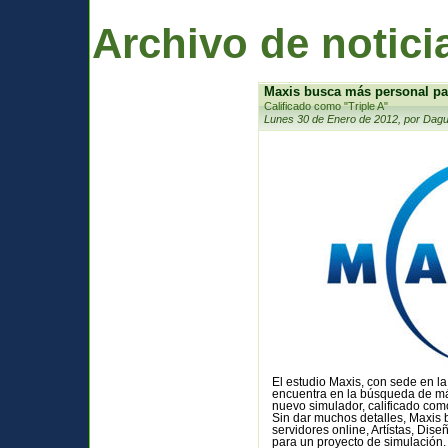
Archivo de notici
Maxis busca más personal pa
Calificado como "Triple A"
Lunes 30 de Enero de 2012, por Dagu
El estudio Maxis, con sede en la
encuentra en la búsqueda de más
nuevo simulador, calificado como
Sin dar muchos detalles, Maxis 
servidores online, Artístas, Dis
para un proyecto de simulación.