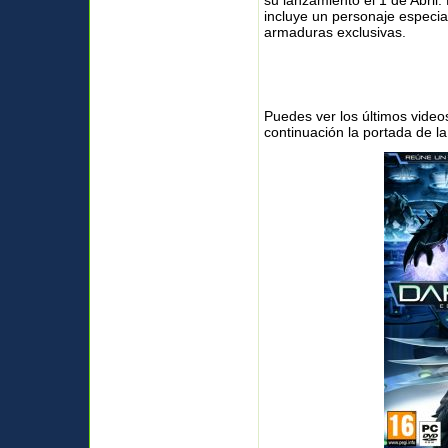
su lanzamiento el 1 de Abril. 
incluye un personaje especi
armaduras exclusivas.
Puedes ver los últimos video
continuación la portada de la