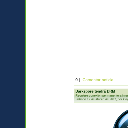
0 |
Comentar noticia
Darkspore tendrá DRM
Requiere conexión permanente a inter
Sábado 12 de Marzo de 2011, por Da