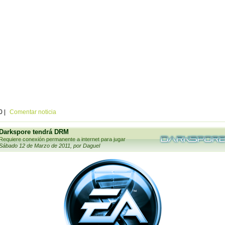
0 |
Comentar noticia
Darkspore tendrá DRM
Requiere conexión permanente a internet para jugar
Sábado 12 de Marzo de 2011, por Daguel