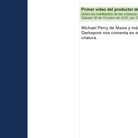
Primer video del productor d
Sobre las habilidades de las criaturas
Sábado 30 de Octubre de 2010, por 
Michael Perry de Maxis y má
Darkspore nos comenta en es
criatura.