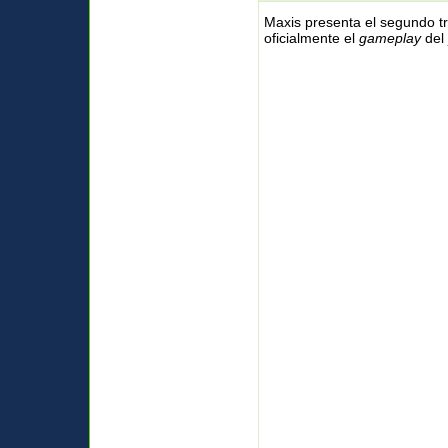
Maxis presenta el segundo tr
oficialmente el
gameplay
del 