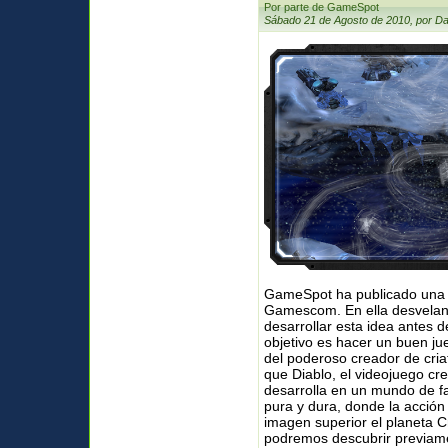
Por parte de GameSpot
Sábado 21 de Agosto de 2010, por Da
GameSpot ha publicado una p
Gamescom. En ella desvelan 
desarrollar esta idea antes 
objetivo es hacer un buen j
del poderoso creador de cri
que Diablo, el videojuego cre
desarrolla en un mundo de fa
pura y dura, donde la acción 
imagen superior el planeta C
podremos descubrir previamen