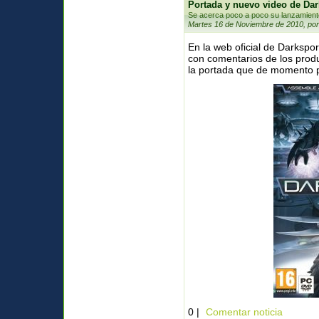
Portada y nuevo video de Da
Se acerca poco a poco su lanzamient
Martes 16 de Noviembre de 2010, por
En la web oficial de Darkspo
con comentarios de los prod
la portada que de momento pa
0 |
Comentar noticia