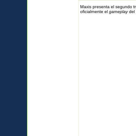
Maxis presenta el segundo tr
oficialmente el
gameplay
del 