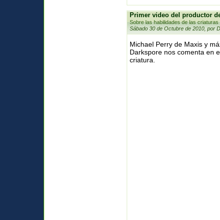
Primer video del productor d
Sobre las habilidades de las criaturas
Sábado 30 de Octubre de 2010, por 
Michael Perry de Maxis y má
Darkspore nos comenta en es
criatura.