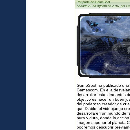
Por parte de GameSpot
Sábado 21 de Agosto de 2010, por Da
GameSpot ha publicado una p
Gamescom. En ella desvelan 
desarrollar esta idea antes 
objetivo es hacer un buen j
del poderoso creador de cri
que Diablo, el videojuego cre
desarrolla en un mundo de fa
pura y dura, donde la acción 
imagen superior el planeta C
podremos descubrir previamen