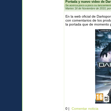
Portada y nuevo video de Da
Se acerca poco a poco su lanzamient
Martes 16 de Noviembre de 2010, por
En la web oficial de Darkspo
con comentarios de los prod
la portada que de momento pa
0 |
Comentar noticia