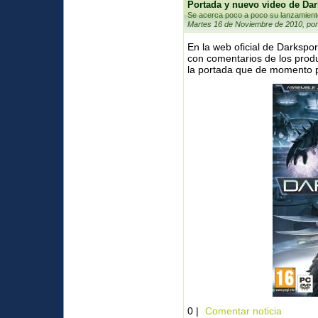
Portada y nuevo video de Da
Se acerca poco a poco su lanzamient
Martes 16 de Noviembre de 2010, por
En la web oficial de Darkspo
con comentarios de los prod
la portada que de momento pa
0 |
Comentar noticia