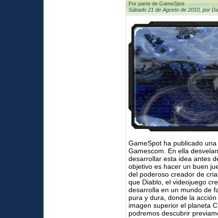
Por parte de GameSpot
Sábado 21 de Agosto de 2010, por Da
GameSpot ha publicado una p
Gamescom. En ella desvelan 
desarrollar esta idea antes 
objetivo es hacer un buen j
del poderoso creador de cri
que Diablo, el videojuego cre
desarrolla en un mundo de fa
pura y dura, donde la acción 
imagen superior el planeta C
podremos descubrir previamen