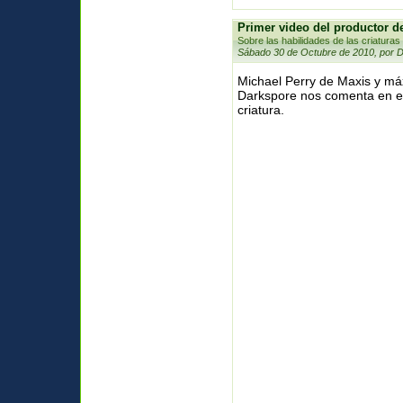
Primer video del productor d
Sobre las habilidades de las criaturas
Sábado 30 de Octubre de 2010, por 
Michael Perry de Maxis y má
Darkspore nos comenta en es
criatura.