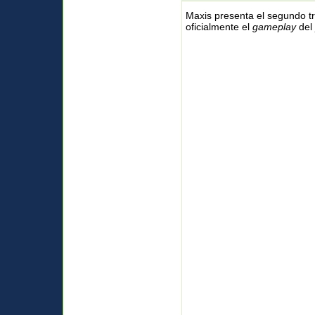
Maxis presenta el segundo tr
oficialmente el
gameplay
del 