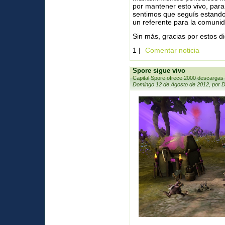
por mantener esto vivo, par
sentimos que seguís estand
un referente para la comunid
Sin más, gracias por estos d
1 |
Comentar noticia
Spore sigue vivo
Capital Spore ofrece 2000 descargas
Domingo 12 de Agosto de 2012, por 