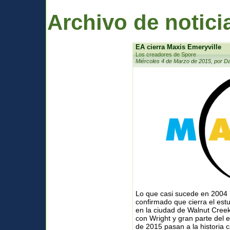
Archivo de notici
EA cierra Maxis Emeryville
Los creadores de Spore
Miércoles 4 de Marzo de 2015, por D
Lo que casi sucede en 2004 h
confirmado que cierra el estu
en la ciudad de Walnut Cree
con Wright y gran parte del
de 2015 pasan a la historia c