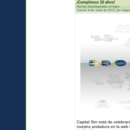
¡Cumplimos 10 años!
Hemos desbloqueado un logro
Jueves 6 de Junio de 2013, por Dagu
Capital Sim está de
celebrac
nuestra andadura en la web 