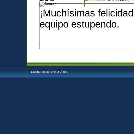
¡Muchísimas felicida
equipo estupendo.