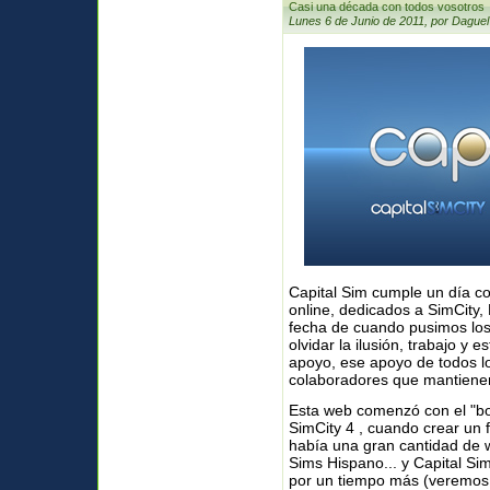
Casi una década con todos vosotros
Lunes 6 de Junio de 2011, por Daguel
Capital Sim cumple un día co
online, dedicados a SimCity,
fecha de cuando pusimos los
olvidar la ilusión, trabajo y
apoyo, ese apoyo de todos lo
colaboradores que mantienen
Esta web comenzó con el "bo
SimCity 4 , cuando crear un f
había una gran cantidad de
Sims Hispano... y Capital S
por un tiempo más (veremos